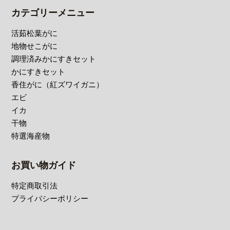
カテゴリーメニュー
活茹松葉がに
地物せこがに
調理済みかにすきセット
かにすきセット
香住がに（紅ズワイガニ）
エビ
イカ
干物
特選海産物
お買い物ガイド
特定商取引法
プライバシーポリシー