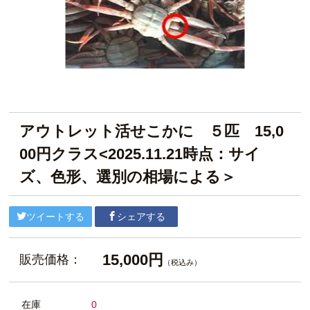
アウトレット活せこかに ５匹 15,0
00円クラス<2025.11.21時点：サイ
ズ、色形、選別の相場による＞
ツイートする
シェアする
15,000円
販売価格：
（税込み）
在庫
0