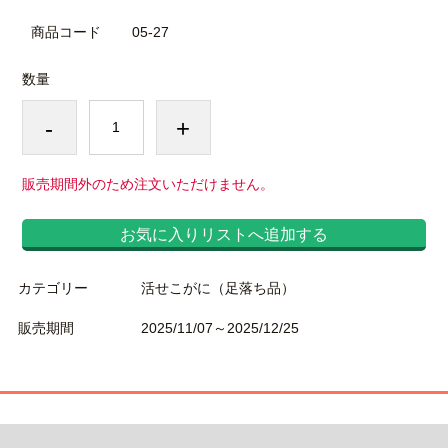
商品コード
05-27
数量
-
+
販売期間外のため注文いただけません。
お気に入りリストへ追加する
カテゴリー
活せこがに（足落ち品）
販売期間
2025/11/07～2025/12/25